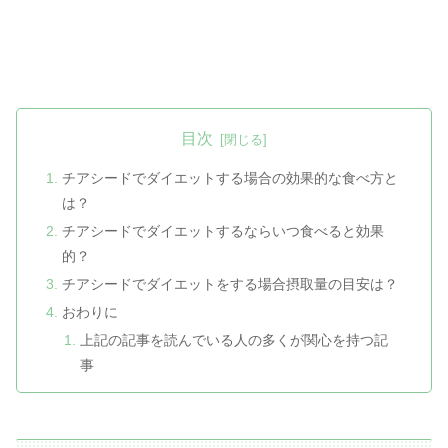
目次
チアシードでダイエットする場合の効果的な食べ方と
は？
チアシードでダイエットするならいつ食べると効果
的？
チアシードでダイエットをする場合摂取量の目安は？
おわりに
上記の記事を読んでいる人の多くが関心を持つ記
事