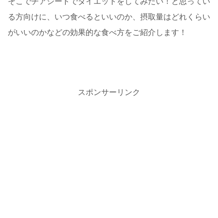
そこでチアシードでダイエットをしてみたい！と思ってい
る方向けに、いつ食べるといいのか、摂取量はどれくらい
がいいのかなどの効果的な食べ方をご紹介します！
スポンサーリンク