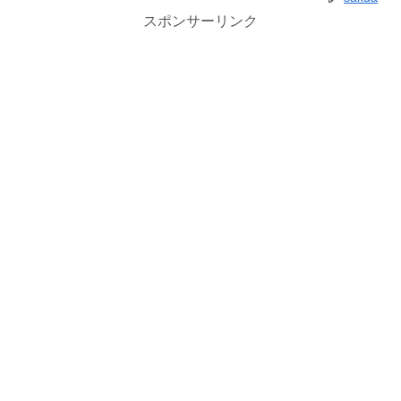
スポンサーリンク