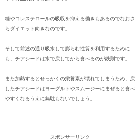
糖やコレステロールの吸収を抑える働きもあるのでなおさ
らダイエット向きなのです。
そして前述の通り吸水して膨らむ性質を利用するために
も、チアシードは水で戻してから食べるのが鉄則です。
また加熱するとせっかくの栄養素が壊れてしまうため、戻
したチアシードはヨーグルトやスムージーにまぜると食べ
やすくなるうえに無駄もないでしょう。
スポンサーリンク