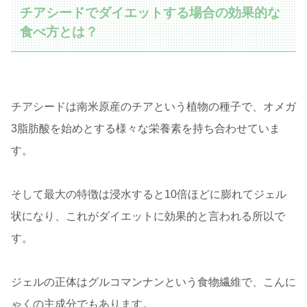
チアシードでダイエットする場合の効果的な
食べ方とは？
チアシードは南米原産のチアという植物の種子で、オメガ
3脂肪酸を始めとする様々な栄養素を持ち合わせていま
す。
そして最大の特徴は浸水すると10倍ほどに膨れてジェル
状になり、これがダイエットに効果的と言われる所以で
す。
ジェルの正体はグルコマンナンという食物繊維で、こんに
ゃくの主成分でもあります。