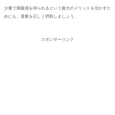
少量で満腹感を得られるという最大のメリットを活かすた
めにも、適量を正しく摂取しましょう。
スポンサーリンク