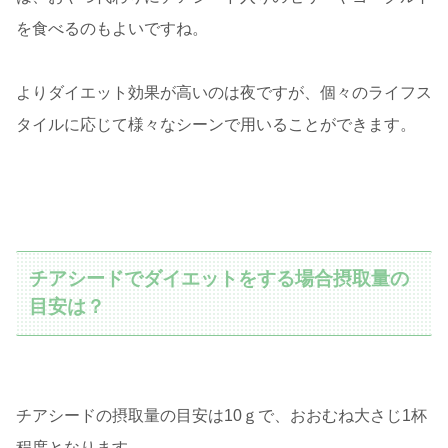
を食べるのもよいですね。
よりダイエット効果が高いのは夜ですが、個々のライフス
タイルに応じて様々なシーンで用いることができます。
チアシードでダイエットをする場合摂取量の
目安は？
チアシードの摂取量の目安は10ｇで、おおむね大さじ1杯
程度となります。