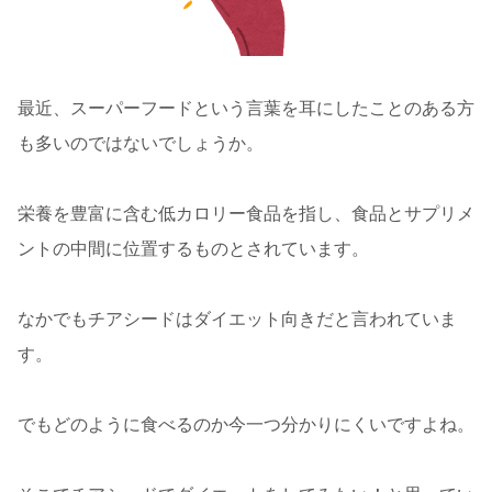
最近、スーパーフードという言葉を耳にしたことのある方
も多いのではないでしょうか。
栄養を豊富に含む低カロリー食品を指し、食品とサプリメ
ントの中間に位置するものとされています。
なかでもチアシードはダイエット向きだと言われていま
す。
でもどのように食べるのか今一つ分かりにくいですよね。