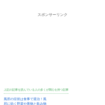
スポンサーリンク
上記の記事を読んでいる人の多くが関心を持つ記事
風邪の症状は食事で退治！風
邪に効く野菜や果物と飲み物