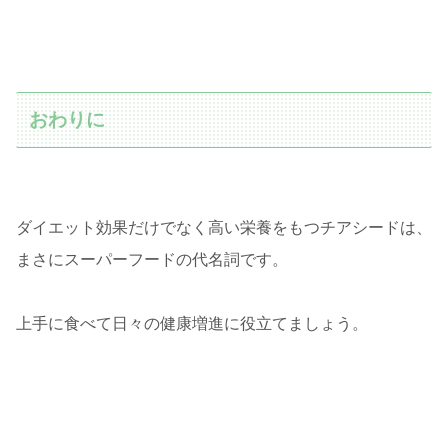
おわりに
ダイエット効果だけでなく高い栄養をもつチアシードは、
まさにスーパーフードの代名詞です。
上手に食べて日々の健康増進に役立てましょう。