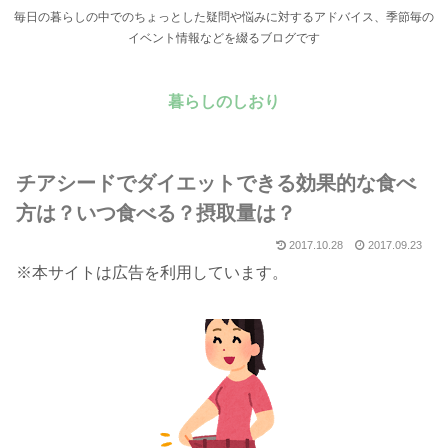
毎日の暮らしの中でのちょっとした疑問や悩みに対するアドバイス、季節毎の
イベント情報などを綴るブログです
暮らしのしおり
チアシードでダイエットできる効果的な食べ
方は？いつ食べる？摂取量は？
2017.10.28
2017.09.23
※本サイトは広告を利用しています。