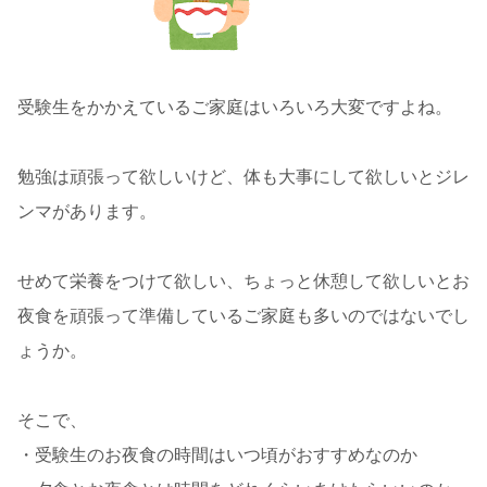
受験生をかかえているご家庭はいろいろ大変ですよね。
勉強は頑張って欲しいけど、体も大事にして欲しいとジレ
ンマがあります。
せめて栄養をつけて欲しい、ちょっと休憩して欲しいとお
夜食を頑張って準備しているご家庭も多いのではないでし
ょうか。
そこで、
・受験生のお夜食の時間はいつ頃がおすすめなのか