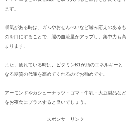
ます。
眠気がある時は、ガムやおせんべいなど噛み応えのあるも
のを口にすることで、脳の血流量がアップし、集中力も高
まります。
また、疲れている時は、ビタミンB1が頭のエネルギーと
なる糖質の代謝を高めてくれるのでお勧めです。
アーモンドやカシューナッツ・ゴマ・牛乳・大豆製品など
をお夜食にプラスすると良いでしょう。
スポンサーリンク