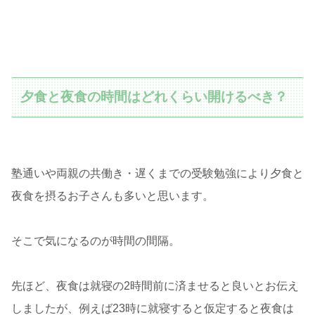
夕食と夜食の時間はどれくらい開けるべき？
塾通いや両親の共働き・遅くまでの受験勉強により夕食と
夜食を摂るお子さんも多いと思います。
そこで気になるのが時間の間隔。
先ほど、夜食は就寝の2時間前に済ませると良いとお伝え
しましたが、例えば23時に就寝すると仮定すると夜食は