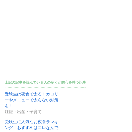
上記の記事を読んでいる人の多くが関心を持つ記事
受験生は夜食で太る！カロリ
ーやメニューで太らない対策
を！
妊娠・出産・子育て
受験生に人気なお夜食ランキ
ング！おすすめはコレなんで