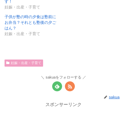
す！
妊娠・出産・子育て
子供が塾の時の夕食は塾前に
お弁当？それとも塾後の夕ご
はん？
妊娠・出産・子育て
妊娠・出産・子育て
sakuaをフォローする
sakua
スポンサーリンク