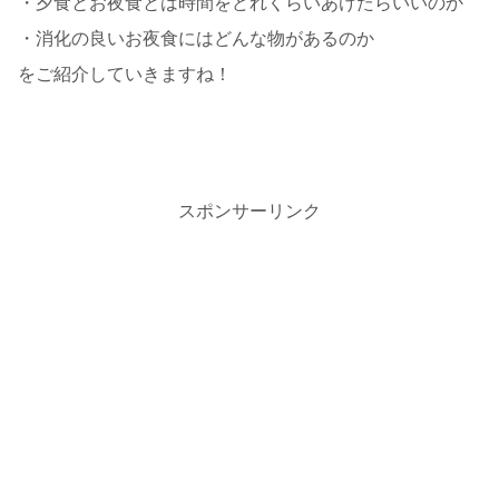
・夕食とお夜食とは時間をどれくらいあけたらいいのか
・消化の良いお夜食にはどんな物があるのか
をご紹介していきますね！
スポンサーリンク