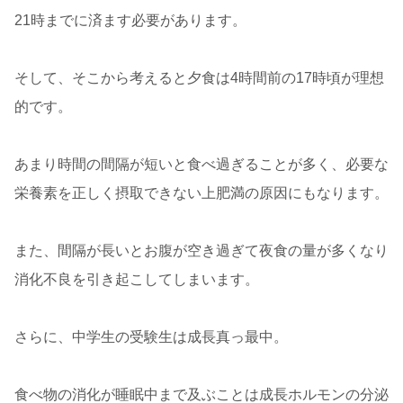
21時までに済ます必要があります。
そして、そこから考えると夕食は4時間前の17時頃が理想
的です。
あまり時間の間隔が短いと食べ過ぎることが多く、必要な
栄養素を正しく摂取できない上肥満の原因にもなります。
また、間隔が長いとお腹が空き過ぎて夜食の量が多くなり
消化不良を引き起こしてしまいます。
さらに、中学生の受験生は成長真っ最中。
食べ物の消化が睡眠中まで及ぶことは成長ホルモンの分泌