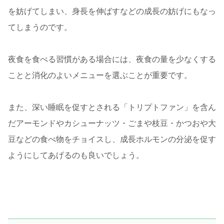
を妨げてしまい、身長を伸ばすなどの成長の妨げにもなっ
てしまうのです。
夜食を食べる習慣がある場合には、夜食の量を少なくする
ことと消化のよいメニューを選ぶことが重要です。
また、深い睡眠を促すとされる「トリプトファン」を含ん
だアーモンドやカシューナッツ・ごまや枝豆・かつおや大
豆などの食べ物をチョイスし、成長ホルモンの分泌を促す
ようにしてあげるのも良いでしょう。