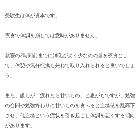
受験生は体が資本です。
夜食で体調を崩しては意味がありません。
就寝の2時間前までに消化がよく少なめの量を夜食とし
て、休憩や気分転換も兼ねて取り入れられると良いでしょ
う。
また、誰もが「疲れたら甘いもの」と思がちですが、勉強
の合間や勉強終わりに甘いものを食べると血糖値を乱高下
させ、低血糖という症状を引き起こし体調を悪くする傾向
があります。