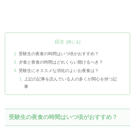
目次
受験生の夜食の時間はいつ頃がおすすめ？
夕食と夜食の時間はどれくらい開けるべき？
受験生にオススメな消化のよいお夜食は？
上記の記事を読んでいる人の多くが関心を持つ記
事
受験生の夜食の時間はいつ頃がおすすめ？