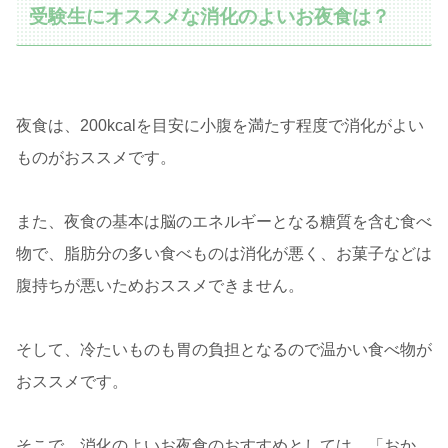
受験生にオススメな消化のよいお夜食は？
夜食は、200kcalを目安に小腹を満たす程度で消化がよい
ものがおススメです。
また、夜食の基本は脳のエネルギーとなる糖質を含む食べ
物で、脂肪分の多い食べものは消化が悪く、お菓子などは
腹持ちが悪いためおススメできません。
そして、冷たいものも胃の負担となるので温かい食べ物が
おススメです。
そこで、消化のよいお夜食のおすすめとしては、「おか