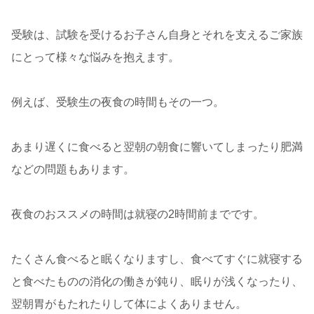
受験は、試験を受けるお子さん自身とそれを支えるご家族
にとって様々な悩みを抱えます。
例えば、受験生の夜食の時間もその一つ。
あまり遅くに食べると翌朝の朝食に響いてしまったり肥満
などの問題もあります。
夜食のおススメの時間は就寝の2時間前までです。
たくさん食べると眠くなりますし、食べてすぐに就寝する
と食べたものの消化の働きが鈍り、眠りが浅くなったり、
翌朝胃がもたれたりして体によくありません。