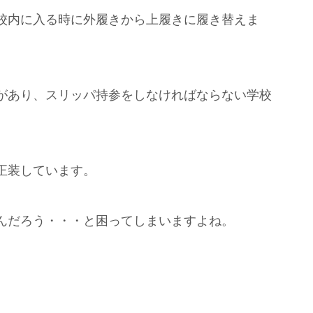
校内に入る時に外履きから上履きに履き替えま
があり、スリッパ持参をしなければならない学校
正装しています。
んだろう・・・と困ってしまいますよね。