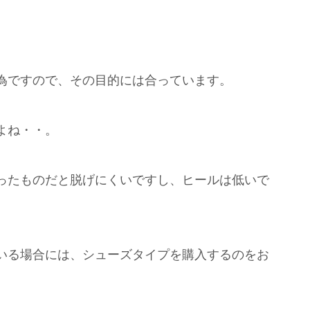
為ですので、その目的には合っています。
よね・・。
ったものだと脱げにくいですし、ヒールは低いで
いる場合には、シューズタイプを購入するのをお