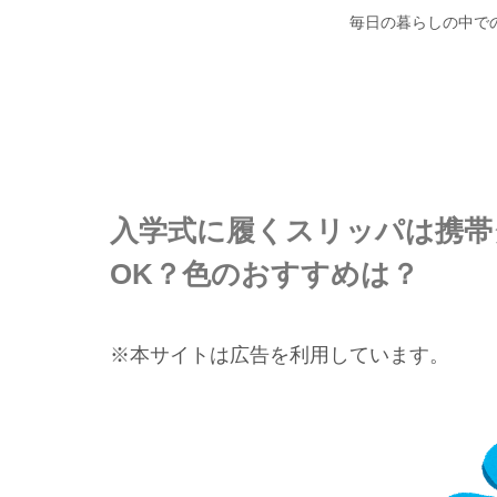
毎日の暮らしの中で
入学式に履くスリッパは携帯
OK？色のおすすめは？
※本サイトは広告を利用しています。