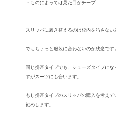
・ものによっては見た目がチープ
スリッパに履き替えるのは校内を汚さない
でもちょっと服装に合わないのが残念です
同じ携帯タイプでも、シューズタイプにな
すがスーツにも合います。
もし携帯タイプのスリッパの購入を考えて
勧めします。