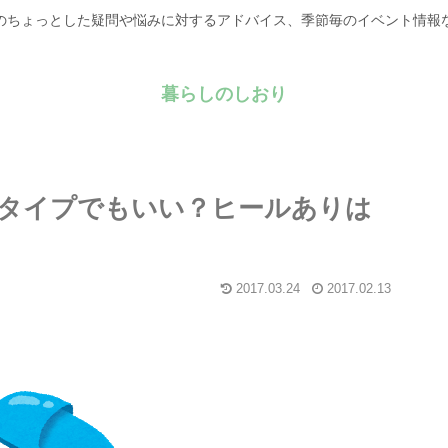
のちょっとした疑問や悩みに対するアドバイス、季節毎のイベント情報
暮らしのしおり
タイプでもいい？ヒールありは
2017.03.24
2017.02.13