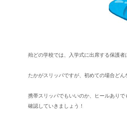
殆どの学校では、入学式に出席する保護者
たかがスリッパですが、初めての場合どん
携帯スリッパでもいいのか、ヒールありで
確認していきましょう！