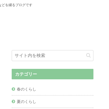
などを綴るブログです
カテゴリー
春のくらし
夏のくらし