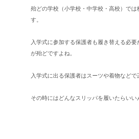
殆どの学校（小学校・中学校・高校）では
す。
入学式に参加する保護者も履き替える必要
が殆どですよね。
入学式に出る保護者はスーツや着物などで
その時にはどんなスリッパを履いたらいい