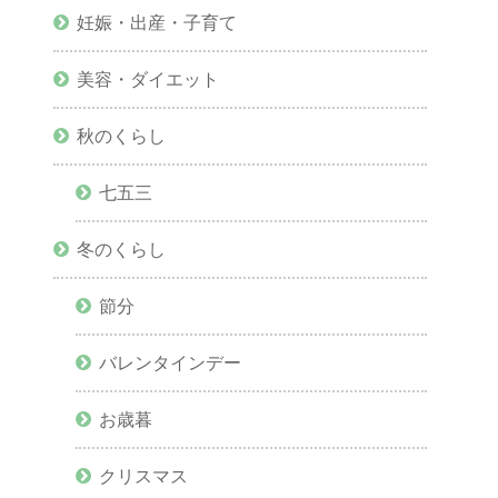
妊娠・出産・子育て
美容・ダイエット
秋のくらし
七五三
冬のくらし
節分
バレンタインデー
お歳暮
クリスマス