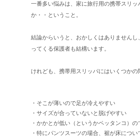
一番多い悩みは、家に旅行用の携帯スリッ
か・・ということ。
結論からいうと、おかしくはありませんし
ってくる保護者も結構います。
けれども、携帯用スリッパにはいくつかの
・そこが薄いので足が冷えやすい
・サイズが合っていないと脱げやすい
・かかとが低い（というかペッタンコ）の
・特にパンツスーツの場合、裾が床につい