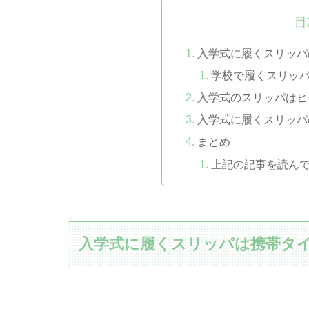
目
入学式に履くスリッパ
学校で履くスリッ
入学式のスリッパはヒ
入学式に履くスリッパ
まとめ
上記の記事を読ん
入学式に履くスリッパは携帯タ