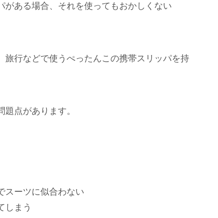
パがある場合、それを使ってもおかしくない
、旅行などで使うぺったんこの携帯スリッパを持
問題点があります。
でスーツに似合わない
てしまう