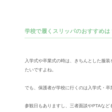
学校で履くスリッパのおすすめは
入学式や卒業式の時は、きちんとした服装
たいですよね。
でも、保護者が学校に行くのは入学式・卒
参観日もありますし、三者面談やPTAなど