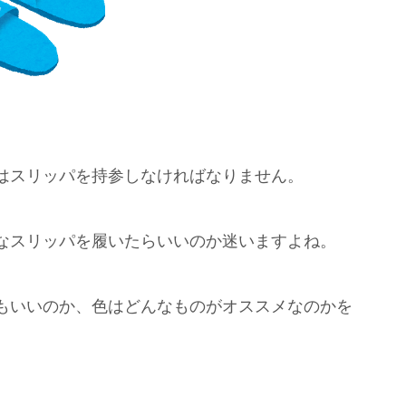
はスリッパを持参しなければなりません。
なスリッパを履いたらいいのか迷いますよね。
もいいのか、色はどんなものがオススメなのかを