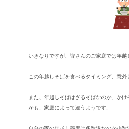
いきなりですが、皆さんのご家庭では年越
この年越しそばを食べるタイミング、意外
また、年越しそばはざるそばなのか、かけ
かも、家庭によって違うようです。
自分の家の年越し蕎麦は多数派なのか少数