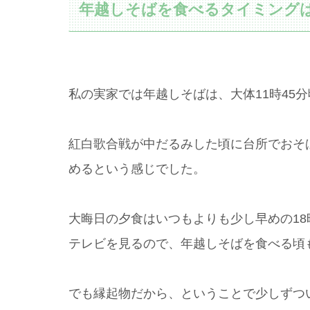
年越しそばを食べるタイミング
私の実家では年越しそばは、大体11時45
紅白歌合戦が中だるみした頃に台所でおそ
めるという感じでした。
大晦日の夕食はいつもよりも少し早めの1
テレビを見るので、年越しそばを食べる頃
でも縁起物だから、ということで少しずつ