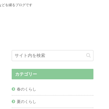
などを綴るブログです
カテゴリー
春のくらし
夏のくらし