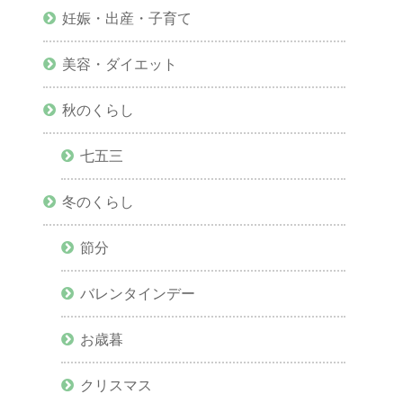
妊娠・出産・子育て
美容・ダイエット
秋のくらし
七五三
冬のくらし
節分
バレンタインデー
お歳暮
クリスマス