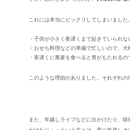
これには本当にビックリしてしまいました
・子供が小さく夜遅くまで起きていられな
・おせち料理などの準備で忙しいので、大
・夜遅くに蕎麦を食べると胃がもたれるの
このような理由がありました。それぞれの
また、年越しライブなどに出かけたり、除