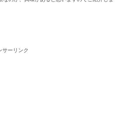
ンサーリンク