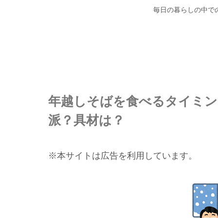
毎日の暮らしの中で
年越しそばを食べるタイミン
派？具材は？
※本サイトは広告を利用しています。