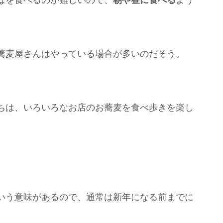
ばを食べるのが難しいので、
朝や昼に食べる
よう
蕎麦屋さんはやっている場合が多いのだそう。
ちは、いろいろなお店のお蕎麦を食べ歩きを楽し
いう意味があるので、通常は新年になる前までに