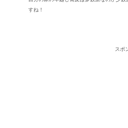
すね！
スポ