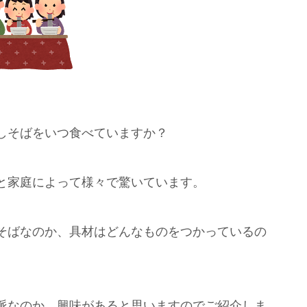
しそばをいつ食べていますか？
と家庭によって様々で驚いています。
そばなのか、具材はどんなものをつかっているの
派なのか、興味があると思いますのでご紹介しま