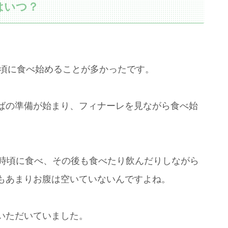
はいつ？
分頃に食べ始めることが多かったです。
ばの準備が始まり、フィナーレを見ながら食べ始
8時頃に食べ、その後も食べたり飲んだりしながら
もあまりお腹は空いていないんですよね。
いただいていました。