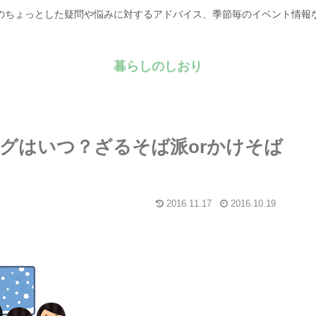
のちょっとした疑問や悩みに対するアドバイス、季節毎のイベント情報
暮らしのしおり
グはいつ？ざるそば派orかけそば
2016.11.17
2016.10.19