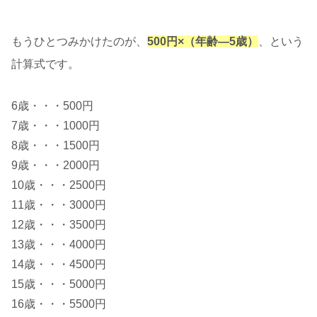
もうひとつみかけたのが、
500円×（年齢―5歳）
、という
計算式です。
6歳・・・500円
7歳・・・1000円
8歳・・・1500円
9歳・・・2000円
10歳・・・2500円
11歳・・・3000円
12歳・・・3500円
13歳・・・4000円
14歳・・・4500円
15歳・・・5000円
16歳・・・5500円