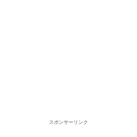
スポンサーリンク