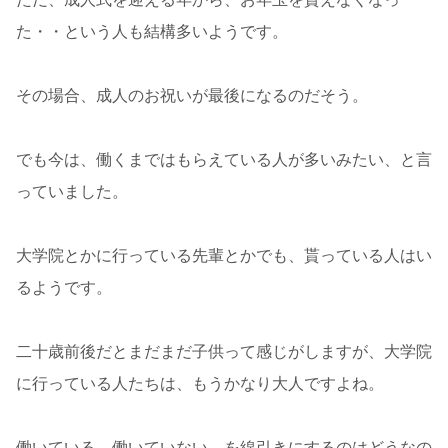
た・・という人も結構多いようです。
その場合、成人のお祝いが最後になるのだそう。
でも今は、働くまではもらえている人が多いみたい、と言
っていました。
大学院とかに行っている先輩とかでも、貰っている人はい
るようです。
二十歳前後だとまだまだ子供って感じがしますが、大学院
に行っている人たちは、もうかなり大人ですよね。
働いている、働いていない、を線引きにするのはどうなの