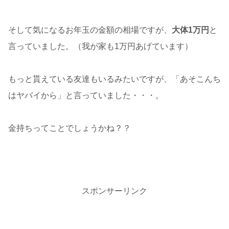
そして気になるお年玉の金額の相場ですが、
大体1万円
と
言っていました。（我が家も1万円あげています）
もっと貰えている友達もいるみたいですが、「あそこんち
はヤバイから」と言っていました・・・。
金持ちってことでしょうかね？？
スポンサーリンク