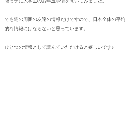
甥っ子に大学生のお年玉事情を聞いてみました。
でも甥の周囲の友達の情報だけですので、日本全体の平均
的な情報にはならないと思っています。
ひとつの情報として読んでいただけると嬉しいです♪