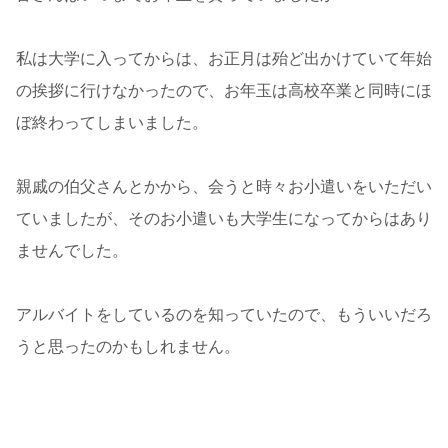
私は大学に入ってからは、お正月は殆ど出かけていて年始
の挨拶に行けなかったので、お年玉は高校卒業と同時にほ
ぼ終わってしまいました。
親戚の伯父さんとかから、会うと時々お小遣いをいただい
ていましたが、そのお小遣いも大学生になってからはあり
ませんでした。
アルバイトをしているのを知っていたので、もういいだろ
うと思ったのかもしれません。