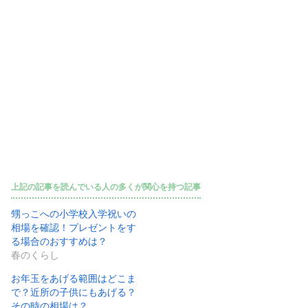
上記の記事を読んでいる人の多くが関心を持つ記事
甥っこへの小学校入学祝いの
相場を確認！プレゼントをす
る場合のおすすめは？
春のくらし
お年玉をあげる範囲はどこま
で？近所の子供にもあげる？
その時の相場は？