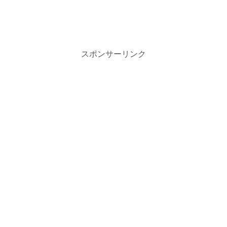
スポンサーリンク