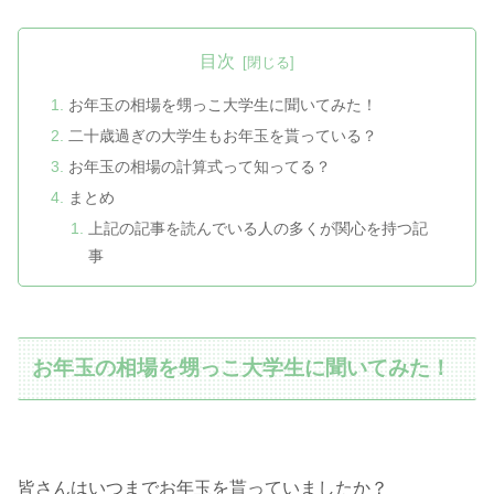
目次
お年玉の相場を甥っこ大学生に聞いてみた！
二十歳過ぎの大学生もお年玉を貰っている？
お年玉の相場の計算式って知ってる？
まとめ
上記の記事を読んでいる人の多くが関心を持つ記
事
お年玉の相場を甥っこ大学生に聞いてみた！
皆さんはいつまでお年玉を貰っていましたか？