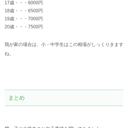
17歳・・・6000円
18歳・・・6500円
19歳・・・7000円
20歳・・・7500円
我が家の場合は、小・中学生はこの相場がしっくりきます
ね。
まとめ