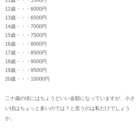
11歳・・・5500円
12歳・・・6000円
13歳・・・6500円
14歳・・・7000円
15歳・・・7500円
16歳・・・8000円
17歳・・・8500円
18歳・・・9000円
19歳・・・9500円
20歳・・・10000円
二十歳の頃にはちょうどいい金額になっていますが、小さ
い頃はちょっと多いのでは？と思うのは私だけでしょう
か。