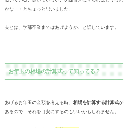
かな・・とちょっと思いました。
夫とは、学部卒業まではあげようか、と話しています。
お年玉の相場の計算式って知ってる？
あげるお年玉の金額を考える時、
相場を計算する計算式
が
あるので、それを目安にするのもいいかもしれません。