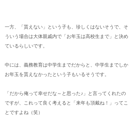
一方、「貰えない」という子も、珍しくはないそうで、そ
ういう場合は大体親戚内で「お年玉は高校生まで」と決め
ているらしいです。
中には、義務教育は中学生までだからと、中学生までしか
お年玉を貰えなかったという子もいるそうです。
「だから俺って幸せだな～と思った♪」と言ってくれたの
ですが、これって良く考えると「来年も頂戴ね！」ってこ
とですよね（笑）