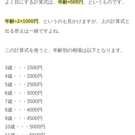
よく目にする計算式は、
年齢×500円
、というものです。
年齢÷2×1000円
、というのも見かけますが、上の計算式と
出る答えは一緒ですよね。
この計算式を使うと、年齢別の相場は以下となります。
3歳・・・1500円
4歳・・・2000円
5歳・・・2500円
6歳・・・3000円
7歳・・・3500円
8歳・・・4000円
9歳・・・4500円
10歳・・・5000円