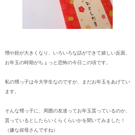
甥や姪が大きくなり、いろいろな話ができて嬉しい反面、
お年玉の時期がちょっと恐怖の今日この頃です。
私の甥っ子は今大学生なのですが、まだお年玉をあげてい
ます。
そんな甥っ子に、周囲の友達ってお年玉貰っているのか、
貰っているとしたらいくらくらいかを聞いてみました！
（嫌な叔母さんですね）