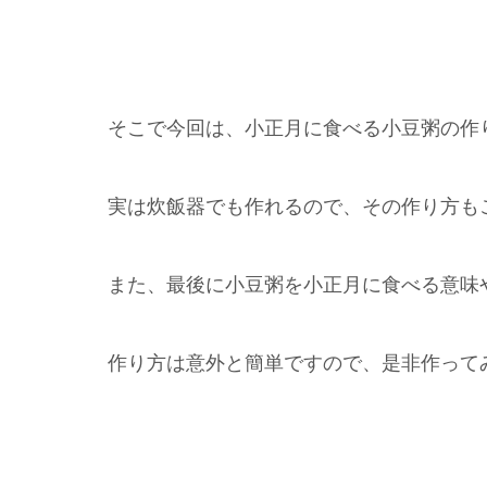
そこで今回は、小正月に食べる小豆粥の作
実は炊飯器でも作れるので、その作り方も
また、最後に小豆粥を小正月に食べる意味
作り方は意外と簡単ですので、是非作って