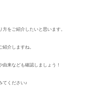
り方をご紹介したいと思います。
ご紹介しますね。
や由来なども確認しましょう！
みてください♪