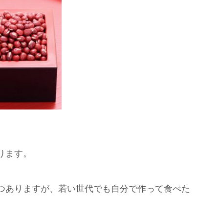
ります。
つありますが、若い世代でも自分で作って食べた