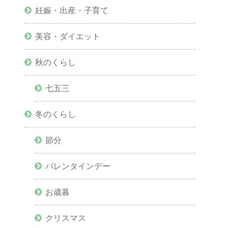
妊娠・出産・子育て
美容・ダイエット
秋のくらし
七五三
冬のくらし
節分
バレンタインデー
お歳暮
クリスマス