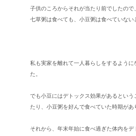
子供のころからそれが当たり前でしたので
七草粥は食べても、小豆粥は食べていない
私も実家を離れて一人暮らしをするように
た。
でも小豆にはデトックス効果があるという
たり、小豆粥を好んで食べていた時期があ
それから、年末年始に食べ過ぎた体内をデ