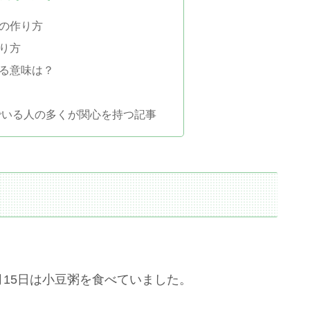
の作り方
り方
る意味は？
でいる人の多くが関心を持つ記事
月15日は小豆粥を食べていました。