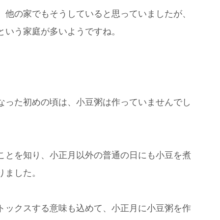
、他の家でもそうしていると思っていましたが、
という家庭が多いようですね。
なった初めの頃は、小豆粥は作っていませんでし
ことを知り、小正月以外の普通の日にも小豆を煮
りました。
トックスする意味も込めて、小正月に小豆粥を作