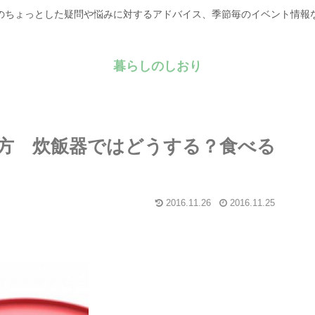
のちょっとした疑問や悩みに対するアドバイス、季節毎のイベント情報
暮らしのしおり
方 炊飯器ではどうする？食べる
2016.11.26
2016.11.25