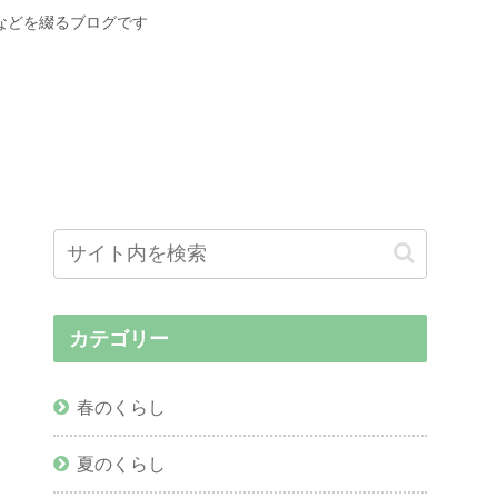
などを綴るブログです
カテゴリー
春のくらし
夏のくらし