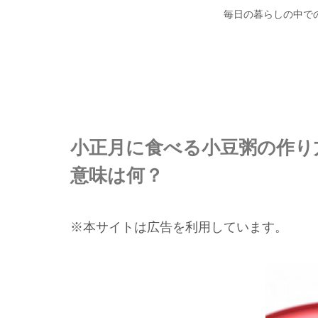
毎日の暮らしの中で
小正月に食べる小豆粥の作り
意味は何？
※本サイトは広告を利用しています。