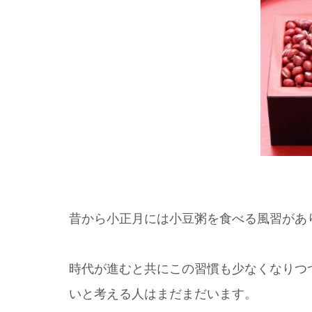
昔から小正月には小豆粥を食べる風習があ
時代が進むと共にこの習慣も少なくなりつ
いと考える人はまだまだいます。